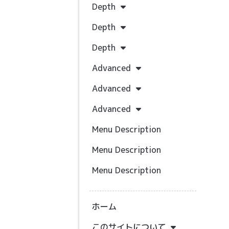
Depth
Depth
Depth
Advanced
Advanced
Advanced
Menu Description
Menu Description
Menu Description
ホーム
このサイトについて